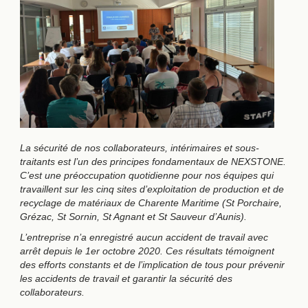
La sécurité de nos collaborateurs, intérimaires et sous-
traitants est l’un des principes fondamentaux de NEXSTONE.
C’est une préoccupation quotidienne pour nos équipes qui
travaillent sur les cinq sites
d’exploitation de production et de
recyclage de matériaux
de Charente Maritime (St Porchaire,
Grézac, St Sornin, St Agnant et St Sauveur d’Aunis).
L’entreprise n’a enregistré aucun accident de travail avec
arrêt depuis le 1er octobre 2020. Ces résultats témoignent
des efforts constants et de l’implication de tous pour prévenir
les accidents de travail et garantir la sécurité des
collaborateurs.