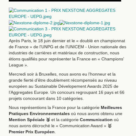
Après Paris, le 18 juin dernier et le « doublé en championnat
de France » de l'UNPG et de l'UNICEM - Union nationale des
industries de carrières et matériaux de construction, nous
étions qualifiés pour représenter la France en « Champions'
League ».
Mercredi soir à Bruxelles, nous avons eu l’honneur et la
grande fierté d’être doublement récompensés au niveau
européen au Sustainable Dévelopement Awards 2025 de
l’Aggregates Europe. Un concours regroupant 16 pays et 66
projets concourant dans 10 catégories.
Nous représentions la France pour la catégorie
Meilleures
Pratiques Environnementales
où nous avons obtenu une
Mention Spéciale 🥈
et la catégorie
Communication
où
nous avons décroché le « Communication Award »
🥇
Premier Prix Européen
.