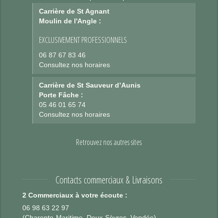
Carrière de St Agnant
Moulin de l'Angle :
EXCLUSIVEMENT PROFESSIONNELS
06 87 67 83 46
Consultez nos horaires
Carrière de St Sauveur d’Aunis
Porte Fâche :
05 46 01 65 74
Consultez nos horaires
Retrouvez nos autres sites
Contacts commerciaux & Livraisons
2 Commerciaux à votre écoute :
06 98 63 22 97
(Charente-Maritime, Deux-Sèvres, Vendée)