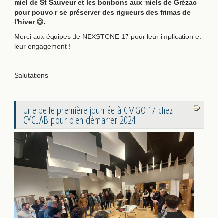
miel de St Sauveur et les bonbons aux miels de Grézac
pour pouvoir se préserver des rigueurs des frimas de
l’hiver
😉
.
Merci aux équipes de NEXSTONE 17 pour leur implication et
leur engagement !
Salutations
Une belle première journée à CMGO 17 chez
CYCLAB pour bien démarrer 2024