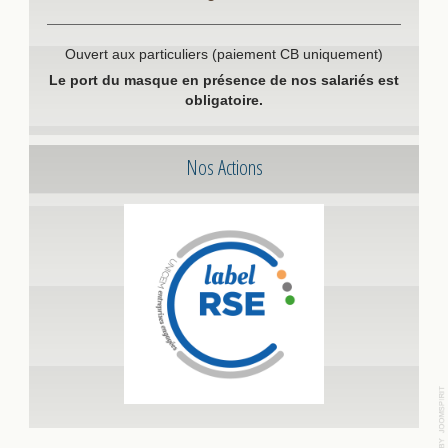
Ouvert aux particuliers (paiement CB uniquement)
Le port du masque en présence de nos salariés est
obligatoire.
Nos Actions