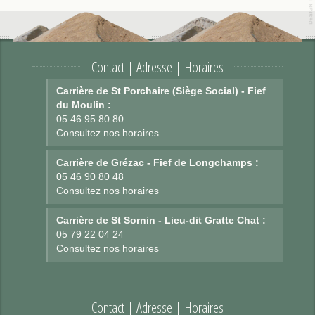
Contact | Adresse | Horaires
Carrière de St Porchaire (Siège Social) - Fief
du Moulin :
05 46 95 80 80
Consultez nos horaires
Carrière de Grézac - Fief de Longchamps :
05 46 90 80 48
Consultez nos horaires
Carrière de St Sornin - Lieu-dit Gratte Chat :
05 79 22 04 24
Consultez nos horaires
Contact | Adresse | Horaires