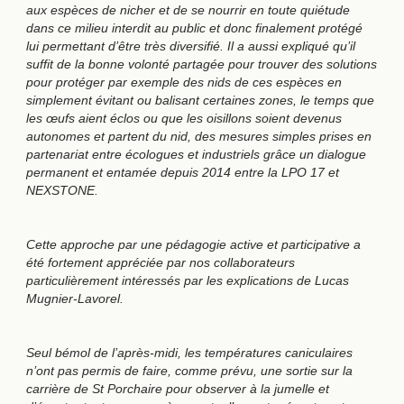
aux espèces de nicher et de se nourrir en toute quiétude
dans ce milieu interdit au public et donc finalement protégé
lui permettant d’être très diversifié. Il a aussi expliqué qu’il
suffit de la bonne volonté partagée pour trouver des solutions
pour protéger par exemple des nids de ces espèces en
simplement évitant ou balisant certaines zones, le temps que
les œufs aient éclos ou que les oisillons soient devenus
autonomes et partent du nid, des mesures simples prises en
partenariat entre écologues et industriels grâce un dialogue
permanent et entamée depuis 2014 entre la LPO 17 et
NEXSTONE.
Cette approche par une pédagogie active et participative a
été fortement appréciée par nos collaborateurs
particulièrement intéressés par les explications de Lucas
Mugnier-Lavorel.
Seul bémol de l’après-midi, les températures caniculaires
n’ont pas permis de faire, comme prévu, une sortie sur la
carrière de St Porchaire pour observer à la jumelle et