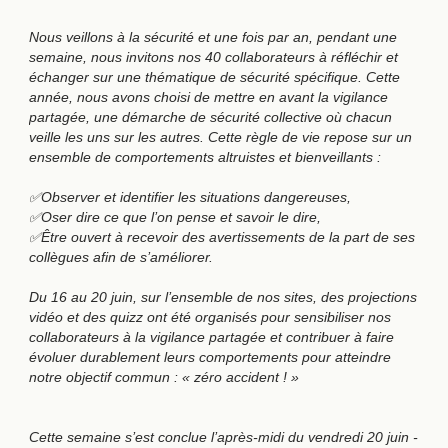
Nous veillons à la sécurité et une fois par an, pendant une
semaine, nous invitons nos 40 collaborateurs à réfléchir et
échanger sur une thématique de sécurité spécifique. Cette
année, nous avons choisi de mettre en avant la vigilance
partagée, une démarche de sécurité collective où chacun
veille les uns sur les autres. Cette règle de vie repose sur un
ensemble de comportements altruistes et bienveillants :
✅
Observer et identifier les situations dangereuses,
✅
Oser dire ce que l’on pense et savoir le dire,
✅
Être ouvert à recevoir des avertissements de la part de ses
collègues afin de s’améliorer.
Du 16 au 20 juin, sur l’ensemble de nos sites, des projections
vidéo et des quizz ont été organisés pour sensibiliser nos
collaborateurs à la vigilance partagée et contribuer à faire
évoluer durablement leurs comportements pour atteindre
notre objectif commun : « zéro accident ! »
Cette semaine s’est conclue l’après-midi du vendredi 20 juin -