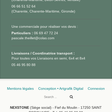
06 66 51 52 64
(Charente, Charente-Maritime, Gironde)
Une commerciale pour réaliser vos devis :
Particuliers :
06 69 47 72 24
pascale.theillet@colas.com
Livraisons / Coordinatrice transport :
Pour toutes vos Livraisons en semi, 6x4 et 8x4
05 46 95 80 88
Mentions légales
Conception • Artgrafik Digital
Connexion
NEXSTONE
(Siège social) - Fief du Moulin - 17250 SAINT