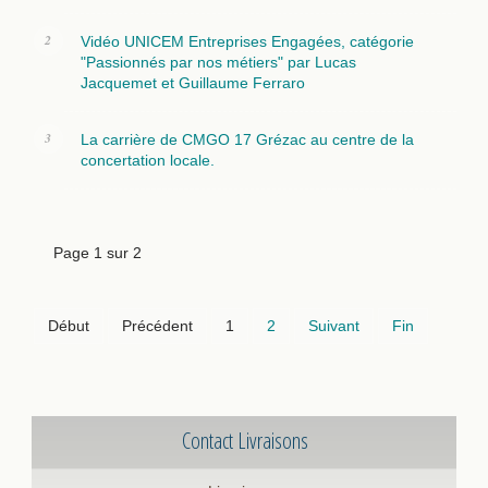
Vidéo UNICEM Entreprises Engagées, catégorie
"Passionnés par nos métiers" par Lucas
Jacquemet et Guillaume Ferraro
La carrière de CMGO 17 Grézac au centre de la
concertation locale.
Page 1 sur 2
Début
Précédent
1
2
Suivant
Fin
Contact Livraisons