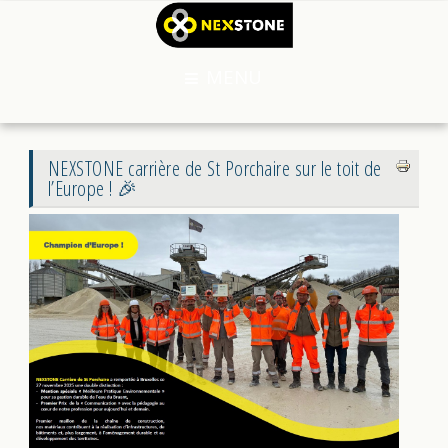
MENU
NEXSTONE carrière de St Porchaire sur le toit de
l’Europe ! 🎉