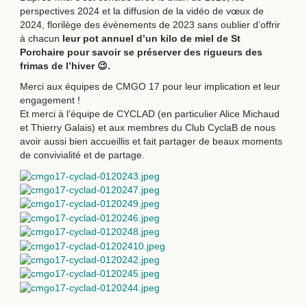
perspectives 2024 et la diffusion de la vidéo de vœux de
2024, florilège des évènements de 2023 sans oublier d’offrir
à chacun
leur pot annuel d’un kilo de miel de St
Porchaire pour savoir se préserver des rigueurs des
frimas de l’hiver
😉
.
Merci aux équipes de CMGO 17 pour leur implication et leur
engagement !
Et merci à l’équipe de CYCLAD (en particulier Alice Michaud
et Thierry Galais) et aux membres du Club CyclaB de nous
avoir aussi bien accueillis et fait partager de beaux moments
de convivialité et de partage.